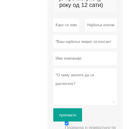
року од 12 сати)
прихвати
Правила о приватности